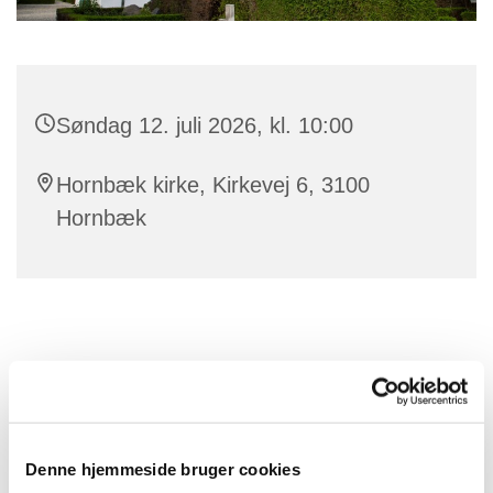
Søndag 12. juli 2026, kl. 10:00
Hornbæk kirke, Kirkevej 6, 3100
Hornbæk
Denne hjemmeside bruger cookies