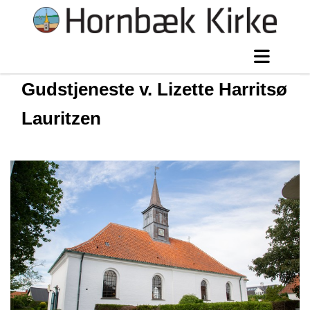
Gudstjeneste v. Lizette Harritsø
Lauritzen