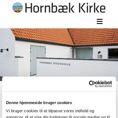
Kontakt
Denne hjemmeside bruger cookies
Vi bruger cookies til at tilpasse vores indhold og
annoncer, til at vise dig funktioner til sociale medier og til