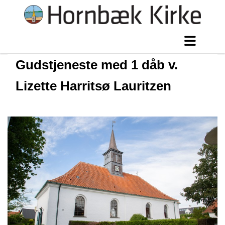
Gudstjeneste med 1 dåb v.
Lizette Harritsø Lauritzen