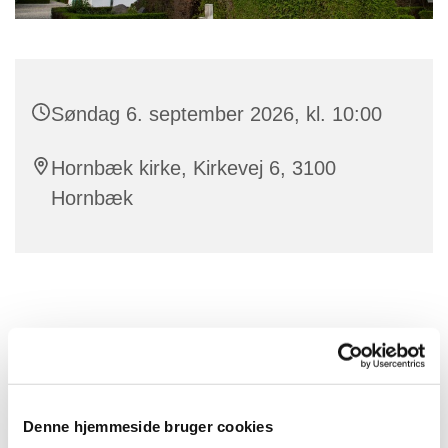
Søndag 6. september 2026, kl. 10:00
Hornbæk kirke, Kirkevej 6, 3100
Hornbæk
Denne hjemmeside bruger cookies