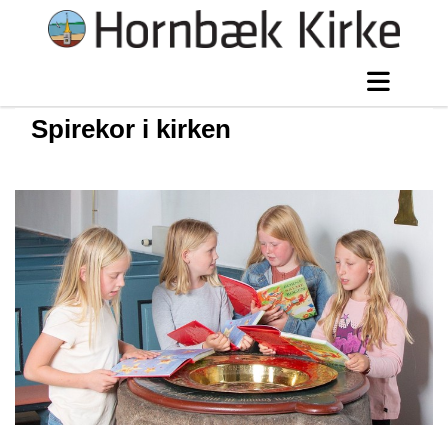
Spirekor i kirken