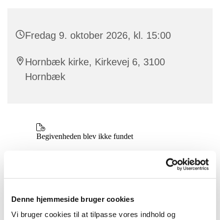
Fredag 9. oktober 2026, kl. 15:00
Hornbæk kirke, Kirkevej 6, 3100
Hornbæk
Denne hjemmeside bruger cookies
Vi bruger cookies til at tilpasse vores indhold og