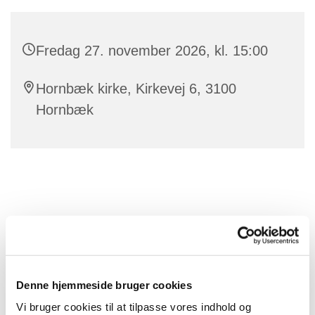
Fredag 27. november 2026, kl. 15:00
Hornbæk kirke, Kirkevej 6, 3100
Hornbæk
Denne hjemmeside bruger cookies
Vi bruger cookies til at tilpasse vores indhold og