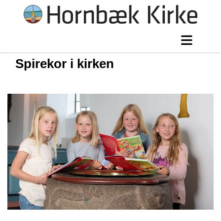
Spirekor i kirken