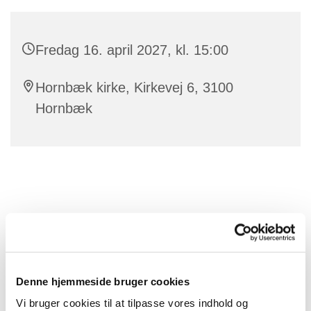
Fredag 16. april 2027, kl. 15:00
Hornbæk kirke, Kirkevej 6, 3100
Hornbæk
Denne hjemmeside bruger cookies
Vi bruger cookies til at tilpasse vores indhold og