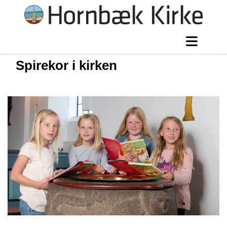
Spirekor i kirken