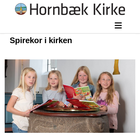
Spirekor i kirken