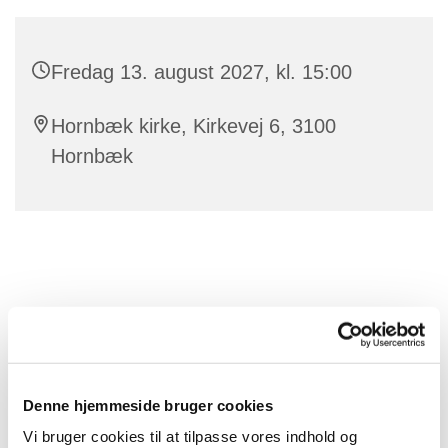
Fredag 13. august 2027, kl. 15:00
Hornbæk kirke, Kirkevej 6, 3100
Hornbæk
Denne hjemmeside bruger cookies
Vi bruger cookies til at tilpasse vores indhold og