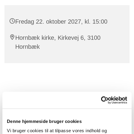
Fredag 22. oktober 2027, kl. 15:00
Hornbæk kirke, Kirkevej 6, 3100
Hornbæk
Denne hjemmeside bruger cookies
Vi bruger cookies til at tilpasse vores indhold og