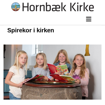
Spirekor i kirken