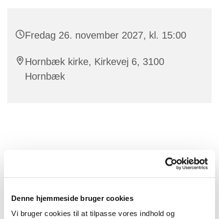
Fredag 26. november 2027, kl. 15:00
Hornbæk kirke, Kirkevej 6, 3100
Hornbæk
Denne hjemmeside bruger cookies
Vi bruger cookies til at tilpasse vores indhold og