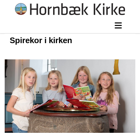
Spirekor i kirken