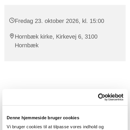
Fredag 23. oktober 2026, kl. 15:00
Hornbæk kirke, Kirkevej 6, 3100
Hornbæk
Denne hjemmeside bruger cookies
Vi bruger cookies til at tilpasse vores indhold og