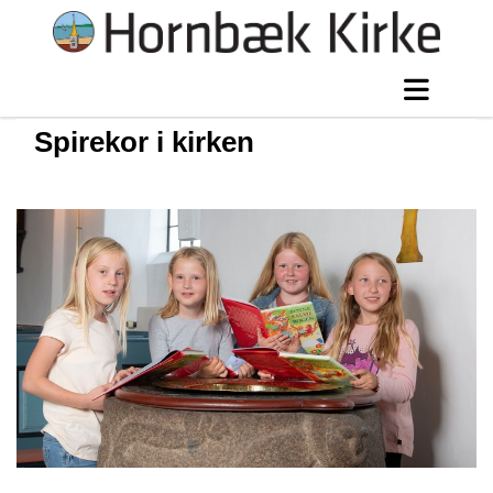
Spirekor i kirken